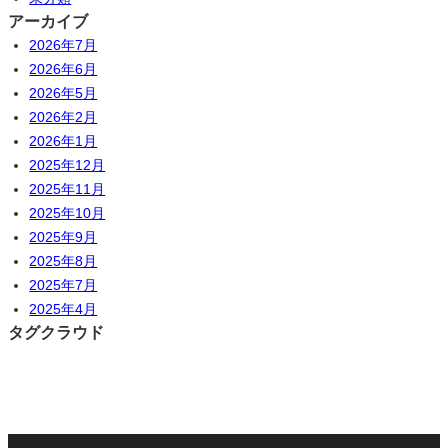
アーカイブ
2026年7月
2026年6月
2026年5月
2026年2月
2026年1月
2025年12月
2025年11月
2025年10月
2025年9月
2025年8月
2025年7月
2025年4月
タグクラウド