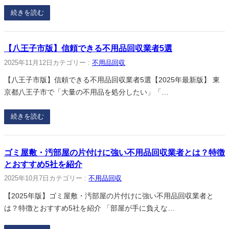
続きを読む
【八王子市版】信頼できる不用品回収業者5選
2025年11月12日
カテゴリー :
不用品回収
【八王子市版】信頼できる不用品回収業者5選【2025年最新版】 東
京都八王子市で「大量の不用品を処分したい」「…
続きを読む
ゴミ屋敷・汚部屋の片付けに強い不用品回収業者とは？特徴
とおすすめ5社を紹介
2025年10月7日
カテゴリー :
不用品回収
【2025年版】ゴミ屋敷・汚部屋の片付けに強い不用品回収業者と
は？特徴とおすすめ5社を紹介 「部屋が手に負えな…