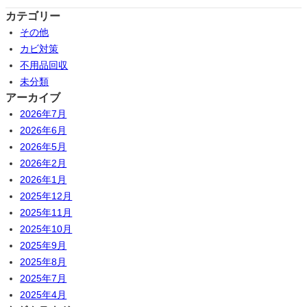
カテゴリー
その他
カビ対策
不用品回収
未分類
アーカイブ
2026年7月
2026年6月
2026年5月
2026年2月
2026年1月
2025年12月
2025年11月
2025年10月
2025年9月
2025年8月
2025年7月
2025年4月