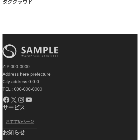
タグクラウド
ZIP 000-0000
Address here prefecture
City address 0-0-0
TEL : 000-000-0000
Facebook
X
Instagram
YouTube
サービス
おすすめページ
お知らせ