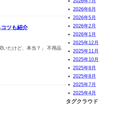
2026年7月
2026年6月
2026年5月
2026年2月
るコツも紹介
2026年1月
2025年12月
聞いたけど、本当？」 不用品
2025年11月
2025年10月
2025年9月
2025年8月
2025年7月
2025年4月
タグクラウド