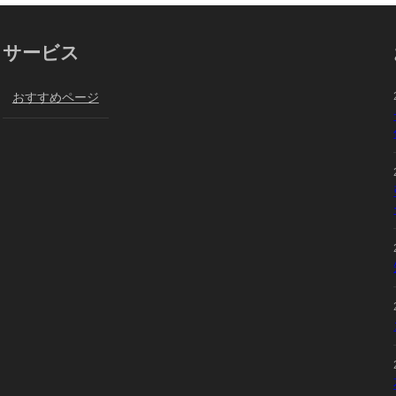
サービス
おすすめページ