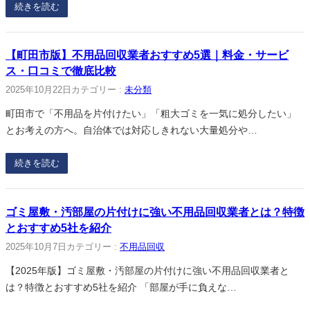
続きを読む
【町田市版】不用品回収業者おすすめ5選｜料金・サービ
ス・口コミで徹底比較
2025年10月22日
カテゴリー :
未分類
町田市で「不用品を片付けたい」「粗大ゴミを一気に処分したい」
とお考えの方へ。自治体では対応しきれない大量処分や…
続きを読む
ゴミ屋敷・汚部屋の片付けに強い不用品回収業者とは？特徴
とおすすめ5社を紹介
2025年10月7日
カテゴリー :
不用品回収
【2025年版】ゴミ屋敷・汚部屋の片付けに強い不用品回収業者と
は？特徴とおすすめ5社を紹介 「部屋が手に負えな…