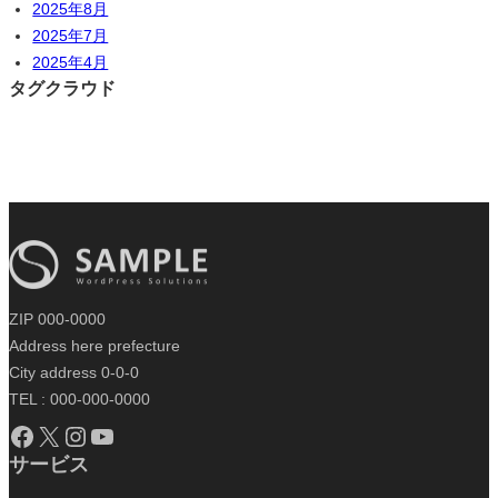
2025年8月
2025年7月
2025年4月
タグクラウド
ZIP 000-0000
Address here prefecture
City address 0-0-0
TEL : 000-000-0000
Facebook
X
Instagram
YouTube
サービス