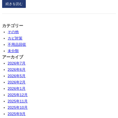
続きを読む
カテゴリー
その他
カビ対策
不用品回収
未分類
アーカイブ
2026年7月
2026年6月
2026年5月
2026年2月
2026年1月
2025年12月
2025年11月
2025年10月
2025年9月