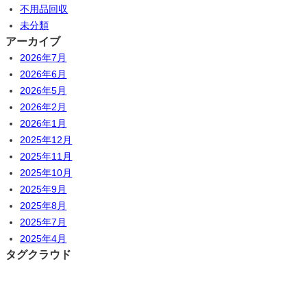
不用品回収
未分類
アーカイブ
2026年7月
2026年6月
2026年5月
2026年2月
2026年1月
2025年12月
2025年11月
2025年10月
2025年9月
2025年8月
2025年7月
2025年4月
タグクラウド