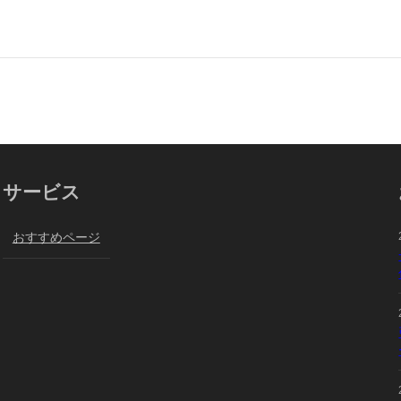
サービス
おすすめページ