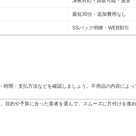
深夜対応・買取可能・激安
最短30分・追加費用なし
SSパック明瞭・WEB割引
目・時間・支払方法などを確認しましょう。不用品の内容によ
た。目的や予算に合った業者を選んで、スムーズに片付けを進