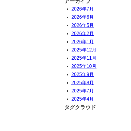
アーカイブ
2026年7月
2026年6月
2026年5月
2026年2月
2026年1月
2025年12月
2025年11月
2025年10月
2025年9月
2025年8月
2025年7月
2025年4月
タグクラウド